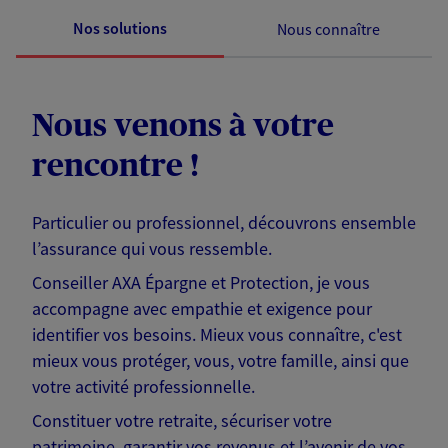
Nos solutions
Nous connaître
Nous venons à votre
rencontre !
Particulier ou professionnel, découvrons ensemble
l’assurance qui vous ressemble.
Conseiller AXA Épargne et Protection, je vous
accompagne avec empathie et exigence pour
identifier vos besoins. Mieux vous connaître, c'est
mieux vous protéger, vous, votre famille, ainsi que
votre activité professionnelle.
Constituer votre retraite, sécuriser votre
patrimoine, garantir vos revenus et l’avenir de vos