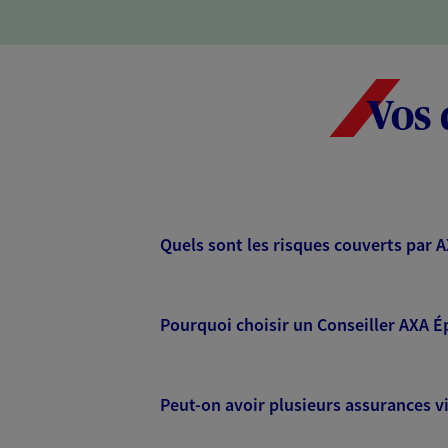
Vos 
Quels sont les risques couverts par 
Pourquoi choisir un Conseiller AXA É
Peut-on avoir plusieurs assurances vi