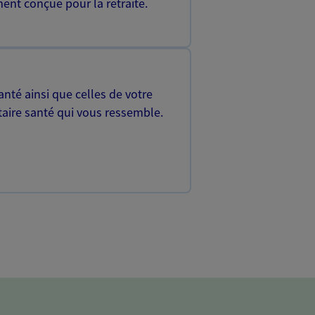
ent conçue pour la retraite.
nté ainsi que celles de votre
aire santé qui vous ressemble.