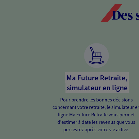
Des 
Ma Future Retraite,
simulateur en ligne
Pour prendre les bonnes décisions
concernant votre retraite, le simulateur e
ligne Ma Future Retraite vous permet
d'estimer à date les revenus que vous
percevrez après votre vie active.