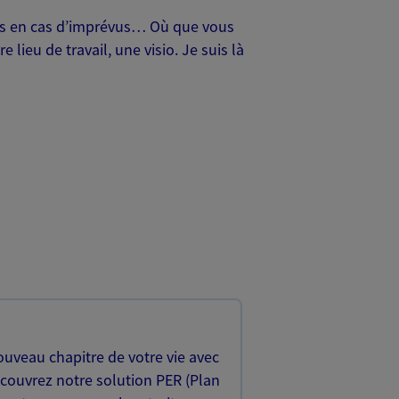
oches en cas d’imprévus… Où que vous
lieu de travail, une visio. Je suis là
uveau chapitre de votre vie avec
écouvrez notre solution PER (Plan