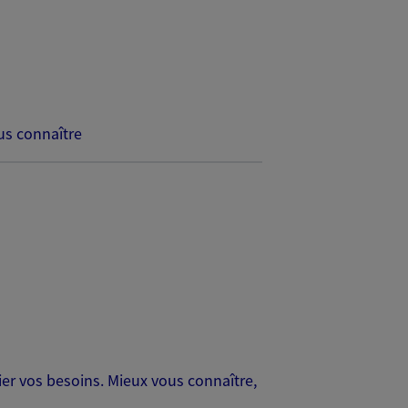
s connaître
er vos besoins. Mieux vous connaître,