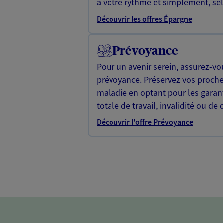
à votre rythme et simplement, selo
Découvrir les offres Épargne
Prévoyance
Pour un avenir serein, assurez-vo
prévoyance. Préservez vos proche
maladie en optant pour les garan
totale de travail, invalidité ou de 
Découvrir l'offre Prévoyance