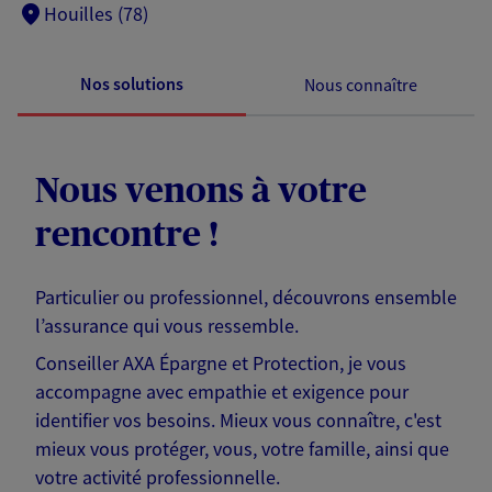
Houilles (78)
Nos solutions
Nous connaître
Nous venons à votre
rencontre !
Particulier ou professionnel, découvrons ensemble
l’assurance qui vous ressemble.
Conseiller AXA Épargne et Protection, je vous
accompagne avec empathie et exigence pour
identifier vos besoins. Mieux vous connaître, c'est
mieux vous protéger, vous, votre famille, ainsi que
votre activité professionnelle.