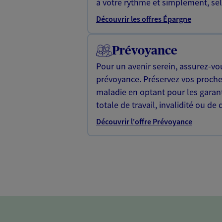
à votre rythme et simplement, selo
Découvrir les offres Épargne
Prévoyance
Pour un avenir serein, assurez-vo
prévoyance. Préservez vos proche
maladie en optant pour les garan
totale de travail, invalidité ou de 
Découvrir l'offre Prévoyance