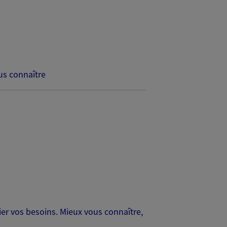
s connaître
er vos besoins. Mieux vous connaître,