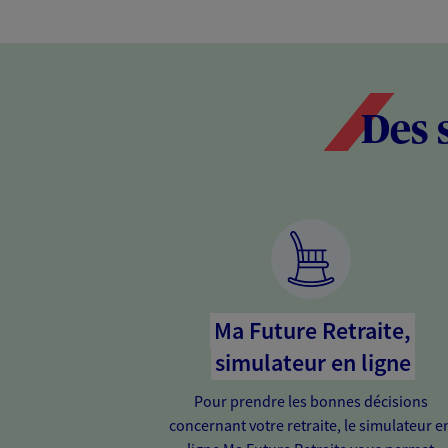
Des 
Ma Future Retraite,
simulateur en ligne
Pour prendre les bonnes décisions
concernant votre retraite, le simulateur e