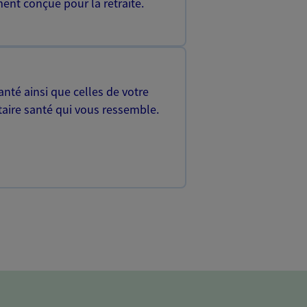
ent conçue pour la retraite.
nté ainsi que celles de votre
aire santé qui vous ressemble.