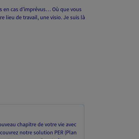
oches en cas d’imprévus… Où que vous
lieu de travail, une visio. Je suis là
uveau chapitre de votre vie avec
écouvrez notre solution PER (Plan