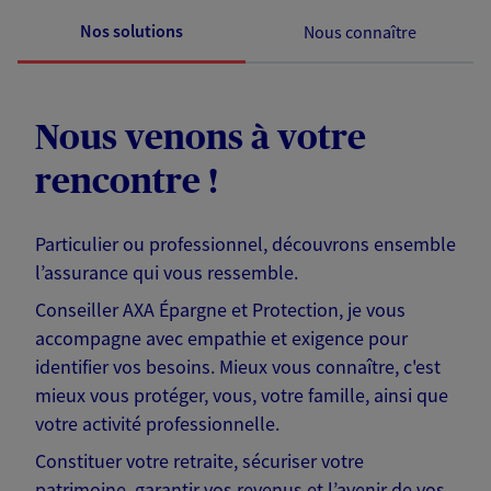
Nos solutions
Nous connaître
Nous venons à votre
rencontre !
Particulier ou professionnel, découvrons ensemble
l’assurance qui vous ressemble.
Conseiller AXA Épargne et Protection, je vous
accompagne avec empathie et exigence pour
identifier vos besoins. Mieux vous connaître, c'est
mieux vous protéger, vous, votre famille, ainsi que
votre activité professionnelle.
Constituer votre retraite, sécuriser votre
patrimoine, garantir vos revenus et l’avenir de vos