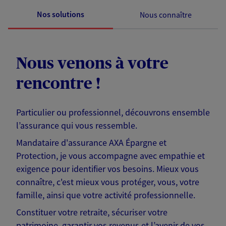
Nos solutions
Nous connaître
Nous venons à votre
rencontre !
Particulier ou professionnel, découvrons ensemble
l’assurance qui vous ressemble.
Mandataire d'assurance AXA Épargne et
Protection, je vous accompagne avec empathie et
exigence pour identifier vos besoins. Mieux vous
connaître, c'est mieux vous protéger, vous, votre
famille, ainsi que votre activité professionnelle.
Constituer votre retraite, sécuriser votre
patrimoine, garantir vos revenus et l’avenir de vos