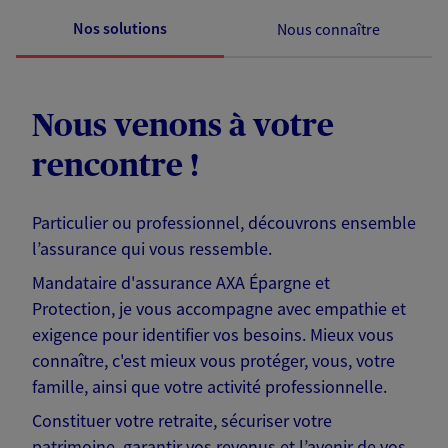
Nos solutions
Nous connaître
Nous venons à votre
rencontre !
Particulier ou professionnel, découvrons ensemble
l’assurance qui vous ressemble.
Mandataire d'assurance AXA Épargne et
Protection, je vous accompagne avec empathie et
exigence pour identifier vos besoins. Mieux vous
connaître, c'est mieux vous protéger, vous, votre
famille, ainsi que votre activité professionnelle.
Constituer votre retraite, sécuriser votre
patrimoine, garantir vos revenus et l’avenir de vos