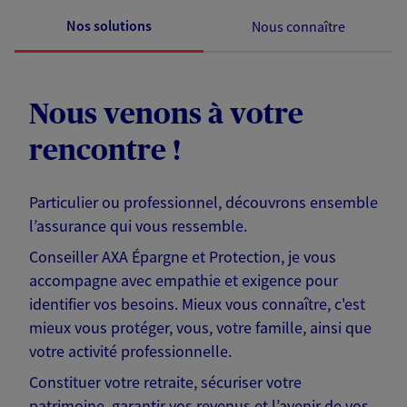
Nos solutions
Nous connaître
Nous venons à votre
rencontre !
Particulier ou professionnel, découvrons ensemble
l’assurance qui vous ressemble.
Conseiller AXA Épargne et Protection, je vous
accompagne avec empathie et exigence pour
identifier vos besoins. Mieux vous connaître, c'est
mieux vous protéger, vous, votre famille, ainsi que
votre activité professionnelle.
Constituer votre retraite, sécuriser votre
patrimoine, garantir vos revenus et l’avenir de vos