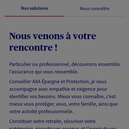
Nos solutions
Nous connaître
Nous venons à votre
rencontre !
Particulier ou professionnel, découvrons ensemble
l’assurance qui vous ressemble.
Conseiller AXA Épargne et Protection, je vous
accompagne avec empathie et exigence pour
identifier vos besoins. Mieux vous connaître, c'est
mieux vous protéger, vous, votre famille, ainsi que
votre activité professionnelle.
Constituer votre retraite, sécuriser votre
patrimoine, garantir vos revenus et l’avenir de vos