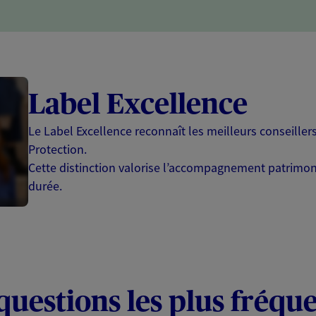
Label Excellence
Le Label Excellence reconnaît les meilleurs conseille
Protection.
Cette distinction valorise l’accompagnement patrimonia
durée.
questions les plus fréqu