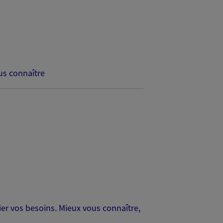
s connaître
er vos besoins. Mieux vous connaître,