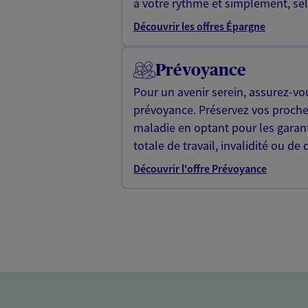
à votre rythme et simplement, selo
Découvrir les offres Épargne
Prévoyance
Pour un avenir serein, assurez-vo
prévoyance. Préservez vos proche
maladie en optant pour les garan
totale de travail, invalidité ou de 
Découvrir l'offre Prévoyance