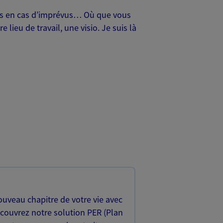
oches en cas d’imprévus… Où que vous
lieu de travail, une visio. Je suis là
uveau chapitre de votre vie avec
écouvrez notre solution PER (Plan