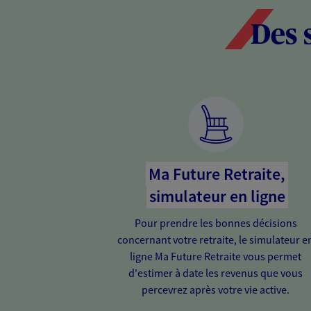
Des 
Ma Future Retraite,
simulateur en ligne
Pour prendre les bonnes décisions
concernant votre retraite, le simulateur e
ligne Ma Future Retraite vous permet
d'estimer à date les revenus que vous
percevrez après votre vie active.