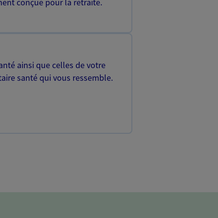
ent conçue pour la retraite.
nté ainsi que celles de votre
aire santé qui vous ressemble.