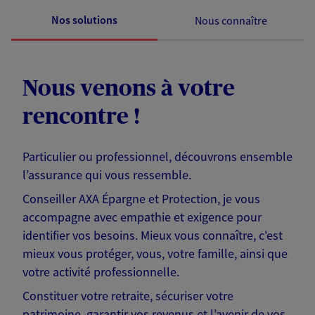
Nos solutions
Nous connaître
Nous venons à votre
rencontre !
Particulier ou professionnel, découvrons ensemble
l’assurance qui vous ressemble.
Conseiller AXA Épargne et Protection, je vous
accompagne avec empathie et exigence pour
identifier vos besoins. Mieux vous connaître, c'est
mieux vous protéger, vous, votre famille, ainsi que
votre activité professionnelle.
Constituer votre retraite, sécuriser votre
patrimoine, garantir vos revenus et l’avenir de vos