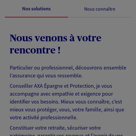
Nos solutions
Nous connaître
Nous venons à votre
rencontre !
Particulier ou professionnel, découvrons ensemble
l’assurance qui vous ressemble.
Conseiller AXA Épargne et Protection, je vous
accompagne avec empathie et exigence pour
identifier vos besoins. Mieux vous connaître, c'est
mieux vous protéger, vous, votre famille, ainsi que
votre activité professionnelle.
Constituer votre retraite, sécuriser votre
patrimoine, garantir vos revenus et l’avenir de vos