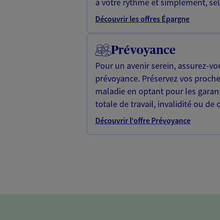
à votre rythme et simplement, selo
Découvrir les offres Épargne
Prévoyance
Pour un avenir serein, assurez-vo
prévoyance. Préservez vos proche
maladie en optant pour les garan
totale de travail, invalidité ou de 
Découvrir l'offre Prévoyance