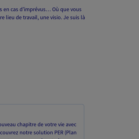
oches en cas d’imprévus… Où que vous
lieu de travail, une visio. Je suis là
uveau chapitre de votre vie avec
écouvrez notre solution PER (Plan