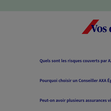
Vos 
Quels sont les risques couverts par 
Pourquoi choisir un Conseiller AXA É
Peut-on avoir plusieurs assurances vi