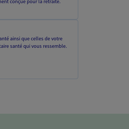
ent conçue pour la retraite.
nté ainsi que celles de votre
aire santé qui vous ressemble.