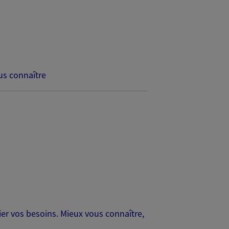
s connaître
er vos besoins. Mieux vous connaître,