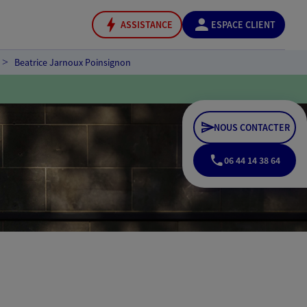
ASSISTANCE
ESPACE CLIENT
Beatrice Jarnoux Poinsignon
NOUS CONTACTER
06 44 14 38 64