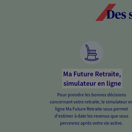
Des 
Ma Future Retraite,
simulateur en ligne
Pour prendre les bonnes décisions
concernant votre retraite, le simulateur e
ligne Ma Future Retraite vous permet
d'estimer à date les revenus que vous
percevrez après votre vie active.