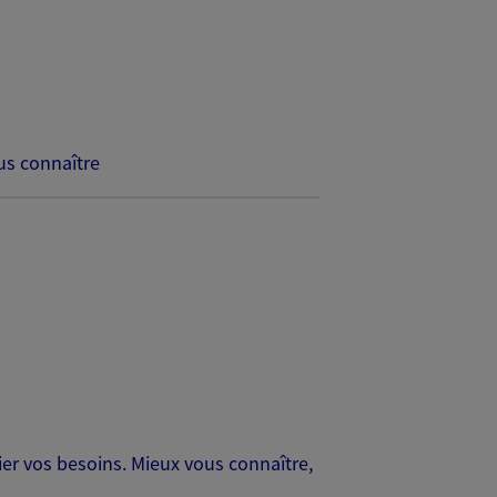
s connaître
er vos besoins. Mieux vous connaître,