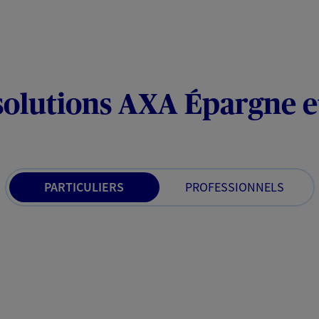
solutions AXA Épargne e
PARTICULIERS
PROFESSIONNELS