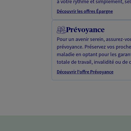
à votre rythme et simplement, selo
Découvrir les offres Épargne
Prévoyance
Pour un avenir serein, assurez-vo
prévoyance. Préservez vos proche
maladie en optant pour les garan
totale de travail, invalidité ou de 
Découvrir l'offre Prévoyance