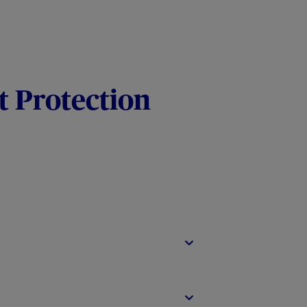
t Protection