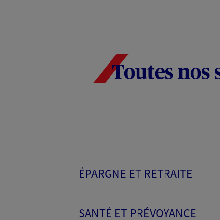
Toutes nos 
ÉPARGNE ET RETRAITE
SANTÉ ET PRÉVOYANCE