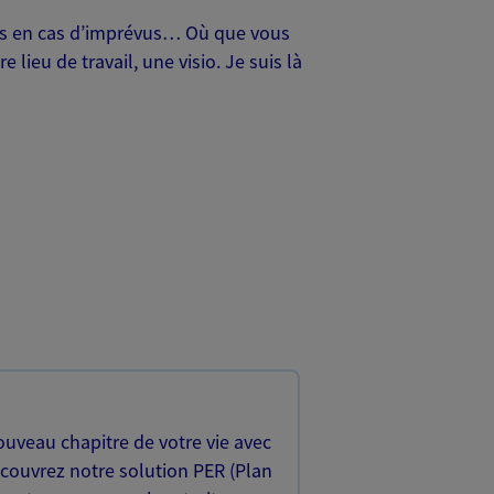
oches en cas d’imprévus… Où que vous
lieu de travail, une visio. Je suis là
uveau chapitre de votre vie avec
écouvrez notre solution PER (Plan