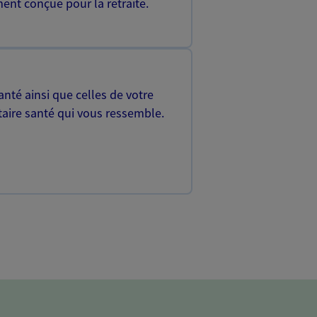
ent conçue pour la retraite.
nté ainsi que celles de votre
aire santé qui vous ressemble.