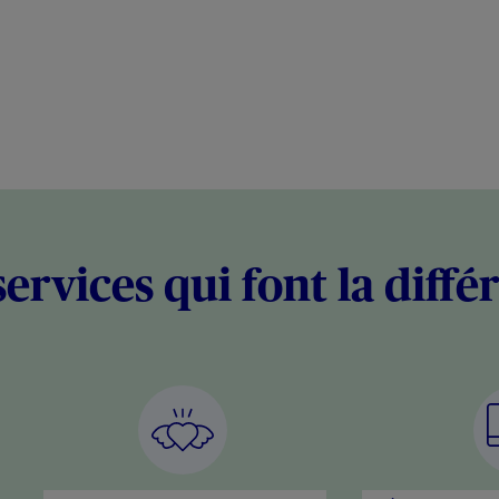
services qui font la diffé