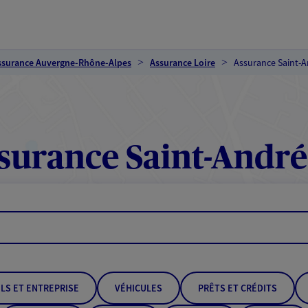
ssurance Auvergne-Rhône-Alpes
Assurance Loire
Assurance Saint-
surance Saint-André
LS ET ENTREPRISE
VÉHICULES
PRÊTS ET CRÉDITS