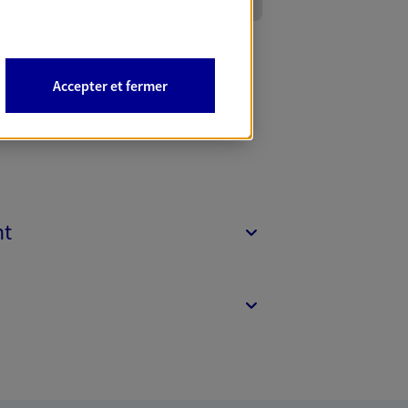
Accepter et fermer
nt