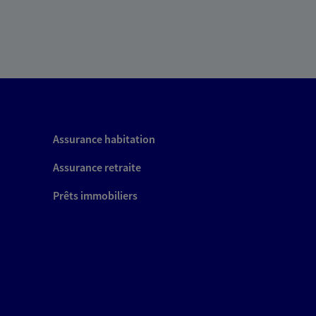
Assurance habitation
Assurance retraite
Prêts immobiliers