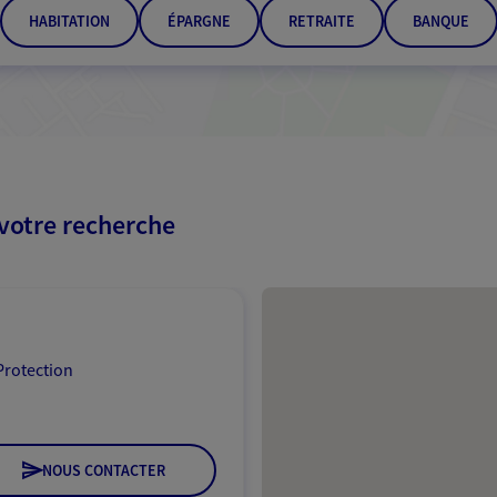
HABITATION
ÉPARGNE
RETRAITE
BANQUE
 votre recherche
Passer les résultats
Protection
NOUS CONTACTER