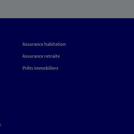
Assurance habitation
Assurance retraite
Prêts immobiliers
s