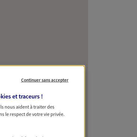
Continuer sans accepter
kies et traceurs
!
 Ils nous aident à traiter des
ns le respect de votre vie privée.