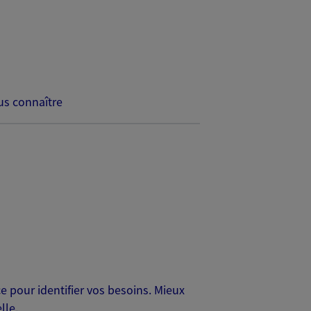
s connaître
 pour identifier vos besoins. Mieux
lle.