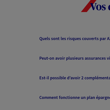
Vos 
Quels sont les risques couverts par 
Peut-on avoir plusieurs assurances vi
Est-il possible d’avoir 2 complémenta
Comment fonctionne un plan épargne