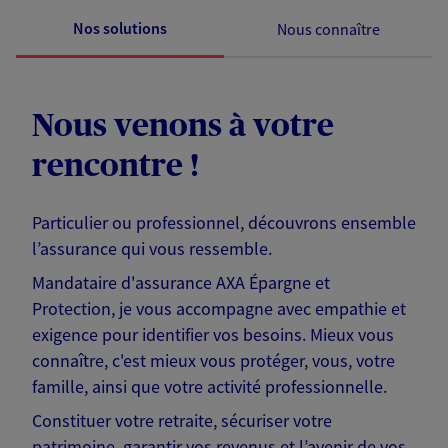
Nos solutions
Nous connaître
Nous venons à votre
rencontre !
Particulier ou professionnel, découvrons ensemble
l’assurance qui vous ressemble.
Mandataire d'assurance AXA Épargne et
Protection, je vous accompagne avec empathie et
exigence pour identifier vos besoins. Mieux vous
connaître, c'est mieux vous protéger, vous, votre
famille, ainsi que votre activité professionnelle.
Constituer votre retraite, sécuriser votre
patrimoine, garantir vos revenus et l’avenir de vos