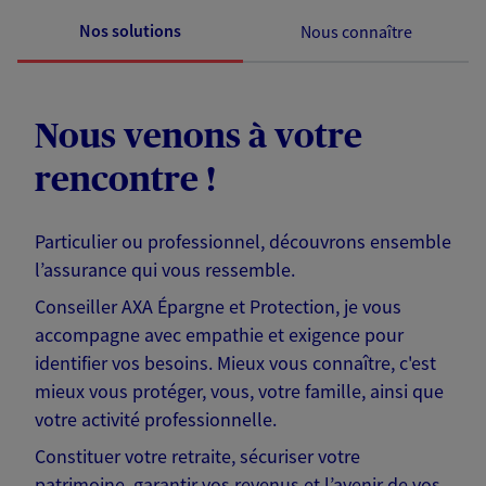
Nos solutions
Nous connaître
Nous venons à votre
rencontre !
Particulier ou professionnel, découvrons ensemble
l’assurance qui vous ressemble.
Conseiller AXA Épargne et Protection, je vous
accompagne avec empathie et exigence pour
identifier vos besoins. Mieux vous connaître, c'est
mieux vous protéger, vous, votre famille, ainsi que
votre activité professionnelle.
Constituer votre retraite, sécuriser votre
patrimoine, garantir vos revenus et l’avenir de vos