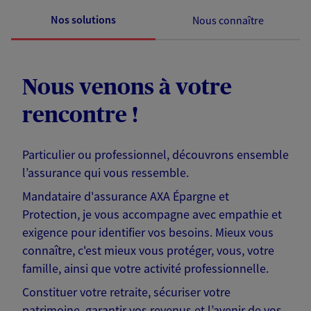
Nos solutions
Nous connaître
Nous venons à votre
rencontre !
Particulier ou professionnel, découvrons ensemble
l’assurance qui vous ressemble.
Mandataire d'assurance AXA Épargne et
Protection, je vous accompagne avec empathie et
exigence pour identifier vos besoins. Mieux vous
connaître, c'est mieux vous protéger, vous, votre
famille, ainsi que votre activité professionnelle.
Constituer votre retraite, sécuriser votre
patrimoine, garantir vos revenus et l’avenir de vos