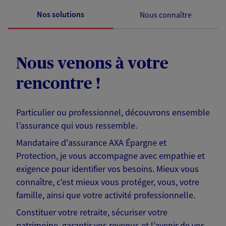
Nos solutions
Nous connaître
Nous venons à votre
rencontre !
Particulier ou professionnel, découvrons ensemble
l’assurance qui vous ressemble.
Mandataire d'assurance AXA Épargne et
Protection, je vous accompagne avec empathie et
exigence pour identifier vos besoins. Mieux vous
connaître, c'est mieux vous protéger, vous, votre
famille, ainsi que votre activité professionnelle.
Constituer votre retraite, sécuriser votre
patrimoine, garantir vos revenus et l’avenir de vos