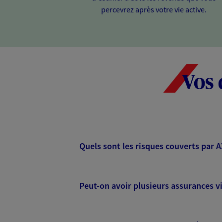
percevrez après votre vie active.
Vos 
Quels sont les risques couverts par 
Peut-on avoir plusieurs assurances vi