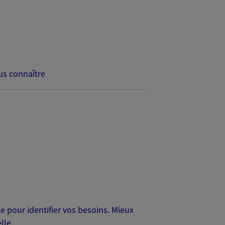
s connaître
 pour identifier vos besoins. Mieux
lle.