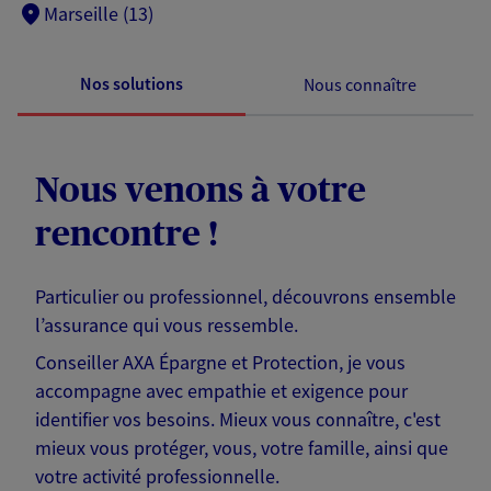
Marseille (13)
Nos solutions
Nous connaître
Nous venons à votre
rencontre !
Particulier ou professionnel, découvrons ensemble
l’assurance qui vous ressemble.
Conseiller AXA Épargne et Protection, je vous
accompagne avec empathie et exigence pour
identifier vos besoins. Mieux vous connaître, c'est
mieux vous protéger, vous, votre famille, ainsi que
votre activité professionnelle.