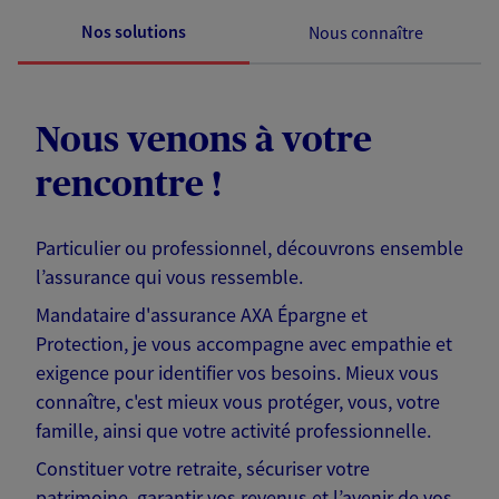
Nos solutions
Nous connaître
Nous venons à votre
rencontre !
Particulier ou professionnel, découvrons ensemble
l’assurance qui vous ressemble.
Mandataire d'assurance AXA Épargne et
Protection, je vous accompagne avec empathie et
exigence pour identifier vos besoins. Mieux vous
connaître, c'est mieux vous protéger, vous, votre
famille, ainsi que votre activité professionnelle.
Constituer votre retraite, sécuriser votre
patrimoine, garantir vos revenus et l’avenir de vos