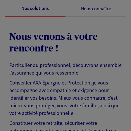
Nos solutions
Nous connaître
Nous venons à votre
rencontre !
Particulier ou professionnel, découvrons ensemble
l’assurance qui vous ressemble.
Conseiller AXA Épargne et Protection, je vous
accompagne avec empathie et exigence pour
identifier vos besoins. Mieux vous connaître, c'est
mieux vous protéger, vous, votre famille, ainsi que
votre activité professionnelle.
Constituer votre retraite, sécuriser votre
patrimoine, garantir vos revenus et l’avenir de vos