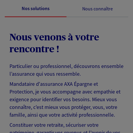
Nos solutions
Nous connaître
Nous venons à votre
rencontre !
Particulier ou professionnel, découvrons ensemble
l’assurance qui vous ressemble.
Mandataire d'assurance AXA Épargne et
Protection, je vous accompagne avec empathie et
exigence pour identifier vos besoins. Mieux vous
connaître, c'est mieux vous protéger, vous, votre
famille, ainsi que votre activité professionnelle.
Constituer votre retraite, sécuriser votre
patrimoine, garantir vos revenus et l’avenir de vos