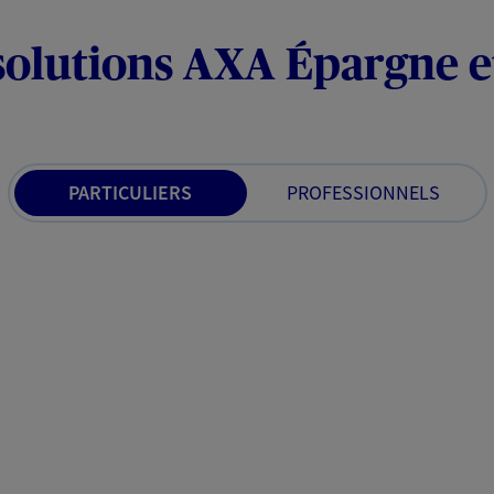
solutions AXA Épargne e
PARTICULIERS
PROFESSIONNELS