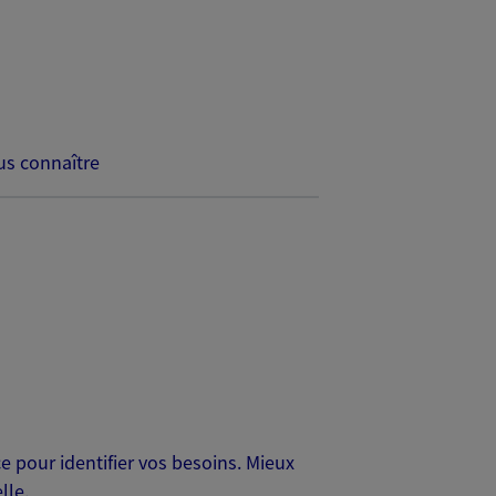
s connaître
 pour identifier vos besoins. Mieux
lle.