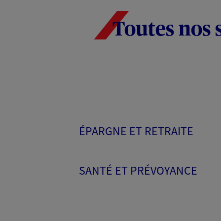
Toutes nos 
ÉPARGNE ET RETRAITE
SANTÉ ET PRÉVOYANCE