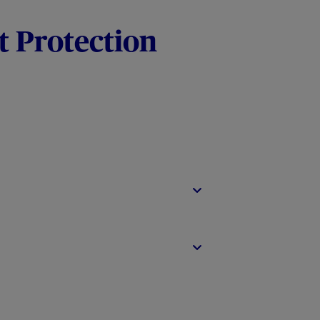
t Protection