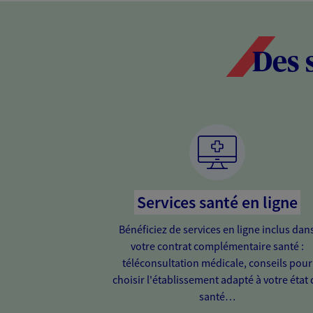
Des 
Services santé en ligne
Bénéficiez de services en ligne inclus dan
votre contrat complémentaire santé :
téléconsultation médicale, conseils pour
choisir l'établissement adapté à votre état 
santé…