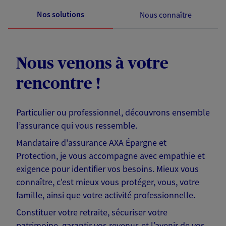
Nos solutions
Nous connaître
Nous venons à votre
rencontre !
Particulier ou professionnel, découvrons ensemble
l’assurance qui vous ressemble.
Mandataire d'assurance AXA Épargne et
Protection, je vous accompagne avec empathie et
exigence pour identifier vos besoins. Mieux vous
connaître, c'est mieux vous protéger, vous, votre
famille, ainsi que votre activité professionnelle.
Constituer votre retraite, sécuriser votre
patrimoine, garantir vos revenus et l’avenir de vos