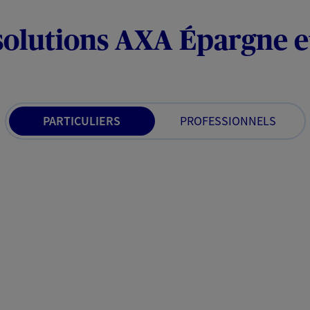
solutions AXA Épargne e
PARTICULIERS
PROFESSIONNELS