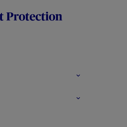
t Protection