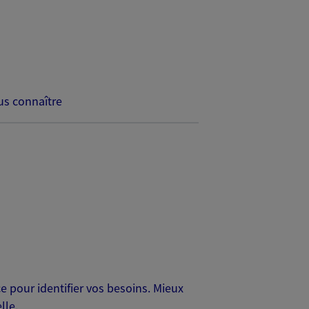
s connaître
 pour identifier vos besoins. Mieux
lle.