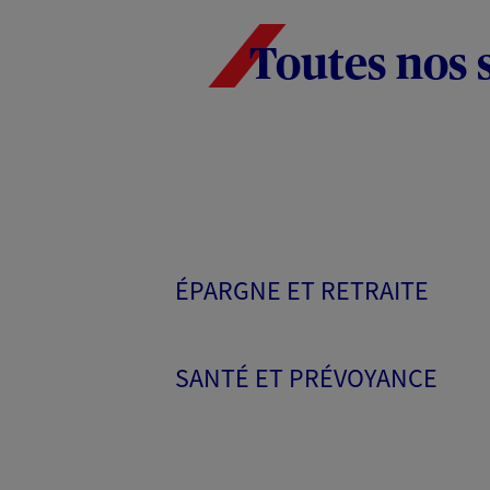
Toutes nos 
ÉPARGNE ET RETRAITE
SANTÉ ET PRÉVOYANCE