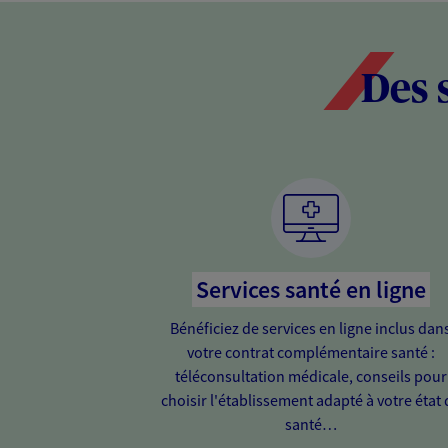
Des 
Services santé en ligne
Bénéficiez de services en ligne inclus dan
votre contrat complémentaire santé :
téléconsultation médicale, conseils pour
choisir l'établissement adapté à votre état 
santé…