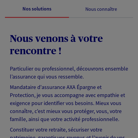
Nos solutions
Nous connaître
Nous venons à votre
rencontre !
Particulier ou professionnel, découvrons ensemble
l’assurance qui vous ressemble.
Mandataire d'assurance AXA Épargne et
Protection, je vous accompagne avec empathie et
exigence pour identifier vos besoins. Mieux vous
connaître, c'est mieux vous protéger, vous, votre
famille, ainsi que votre activité professionnelle.
Constituer votre retraite, sécuriser votre
patrimoine, garantir vos revenus et l’avenir de vos