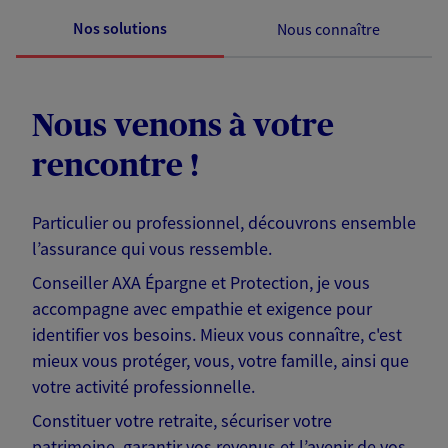
Nos solutions
Nous connaître
Nous venons à votre
rencontre !
Particulier ou professionnel, découvrons ensemble
l’assurance qui vous ressemble.
Conseiller AXA Épargne et Protection, je vous
accompagne avec empathie et exigence pour
identifier vos besoins. Mieux vous connaître, c'est
mieux vous protéger, vous, votre famille, ainsi que
votre activité professionnelle.
Constituer votre retraite, sécuriser votre
patrimoine, garantir vos revenus et l’avenir de vos