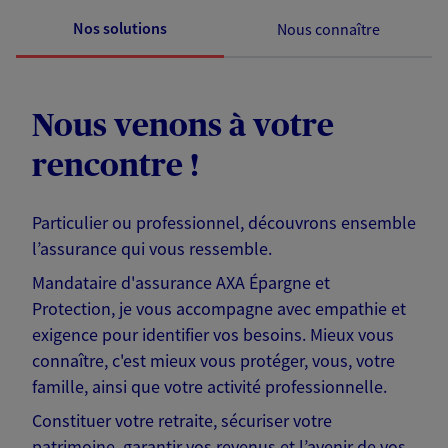
Nos solutions
Nous connaître
Nous venons à votre
rencontre !
Particulier ou professionnel, découvrons ensemble
l’assurance qui vous ressemble.
Mandataire d'assurance AXA Épargne et
Protection, je vous accompagne avec empathie et
exigence pour identifier vos besoins. Mieux vous
connaître, c'est mieux vous protéger, vous, votre
famille, ainsi que votre activité professionnelle.
Constituer votre retraite, sécuriser votre
patrimoine, garantir vos revenus et l’avenir de vos