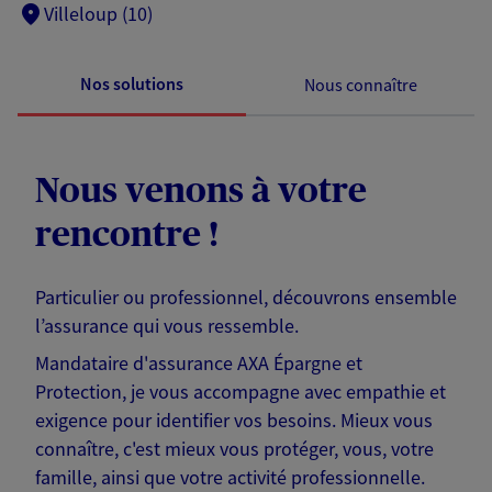
Villeloup (10)
Nos solutions
Nous connaître
Nous venons à votre
rencontre !
Particulier ou professionnel, découvrons ensemble
l’assurance qui vous ressemble.
Mandataire d'assurance AXA Épargne et
Protection, je vous accompagne avec empathie et
exigence pour identifier vos besoins. Mieux vous
connaître, c'est mieux vous protéger, vous, votre
famille, ainsi que votre activité professionnelle.