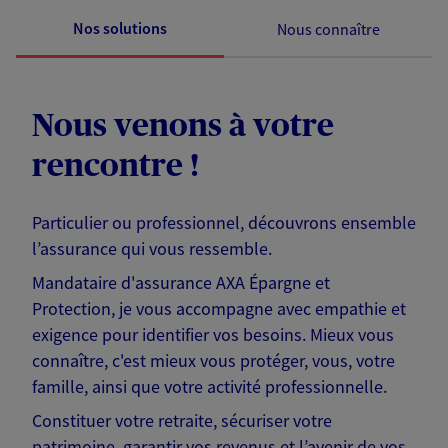
Nos solutions
Nous connaître
Nous venons à votre
rencontre !
Particulier ou professionnel, découvrons ensemble
l’assurance qui vous ressemble.
Mandataire d'assurance AXA Épargne et
Protection, je vous accompagne avec empathie et
exigence pour identifier vos besoins. Mieux vous
connaître, c'est mieux vous protéger, vous, votre
famille, ainsi que votre activité professionnelle.
Constituer votre retraite, sécuriser votre
patrimoine, garantir vos revenus et l’avenir de vos