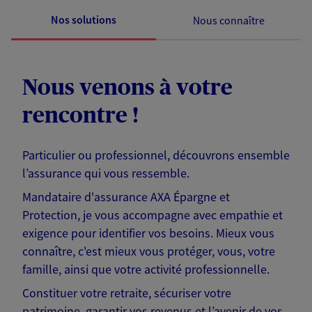
Nos solutions
Nous connaître
Nous venons à votre
rencontre !
Particulier ou professionnel, découvrons ensemble
l’assurance qui vous ressemble.
Mandataire d'assurance AXA Épargne et
Protection, je vous accompagne avec empathie et
exigence pour identifier vos besoins. Mieux vous
connaître, c'est mieux vous protéger, vous, votre
famille, ainsi que votre activité professionnelle.
Constituer votre retraite, sécuriser votre
patrimoine, garantir vos revenus et l’avenir de vos