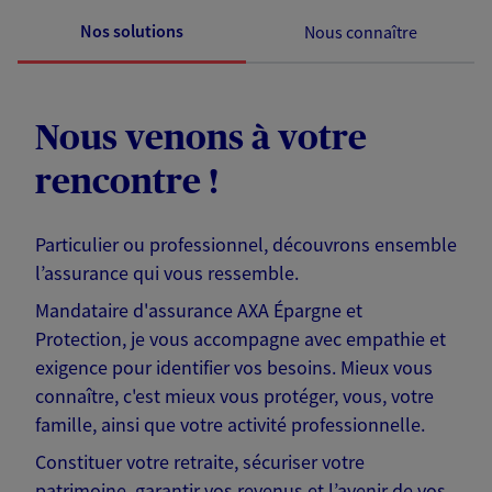
Nos solutions
Nous connaître
Nous venons à votre
rencontre !
Particulier ou professionnel, découvrons ensemble
l’assurance qui vous ressemble.
Mandataire d'assurance AXA Épargne et
Protection, je vous accompagne avec empathie et
exigence pour identifier vos besoins. Mieux vous
connaître, c'est mieux vous protéger, vous, votre
famille, ainsi que votre activité professionnelle.
Constituer votre retraite, sécuriser votre
patrimoine, garantir vos revenus et l’avenir de vos