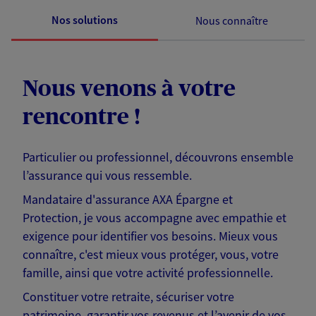
Nos solutions
Nous connaître
Nous venons à votre
rencontre !
Particulier ou professionnel, découvrons ensemble
l’assurance qui vous ressemble.
Mandataire d'assurance AXA Épargne et
Protection, je vous accompagne avec empathie et
exigence pour identifier vos besoins. Mieux vous
connaître, c'est mieux vous protéger, vous, votre
famille, ainsi que votre activité professionnelle.
Constituer votre retraite, sécuriser votre
patrimoine, garantir vos revenus et l’avenir de vos