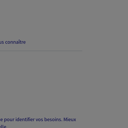
s connaître
 pour identifier vos besoins. Mieux
lle.