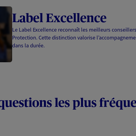
Label Excellence
Le Label Excellence reconnaît les meilleurs conseille
Protection. Cette distinction valorise l’accompagnemen
dans la durée.
questions les plus fréqu