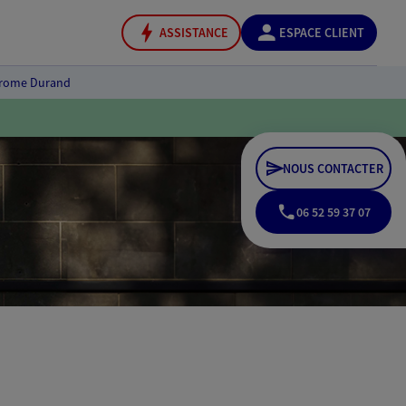
ASSISTANCE
ESPACE CLIENT
rome Durand
NOUS CONTACTER
06 52 59 37 07