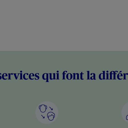
services qui font la diffé