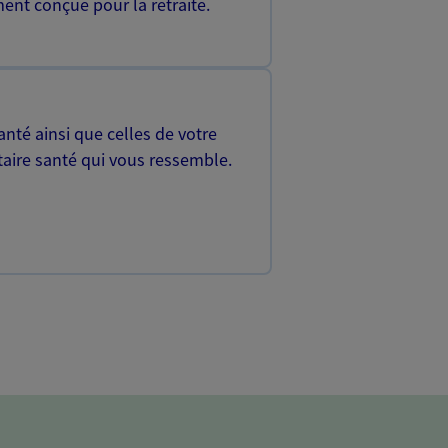
ent conçue pour la retraite.
nté ainsi que celles de votre
aire santé qui vous ressemble.