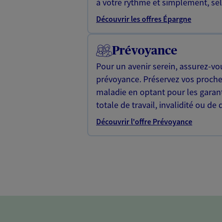
à votre rythme et simplement, selo
Découvrir les offres Épargne
Prévoyance
Pour un avenir serein, assurez-vo
prévoyance. Préservez vos proche
maladie en optant pour les garan
totale de travail, invalidité ou de 
Découvrir l'offre Prévoyance