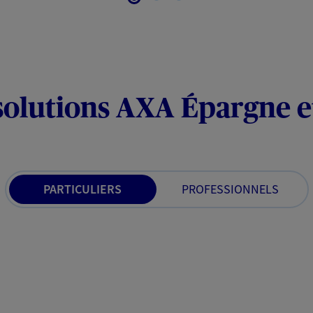
solutions AXA Épargne e
PARTICULIERS
PROFESSIONNELS