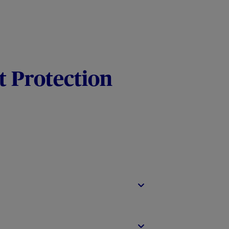
t Protection