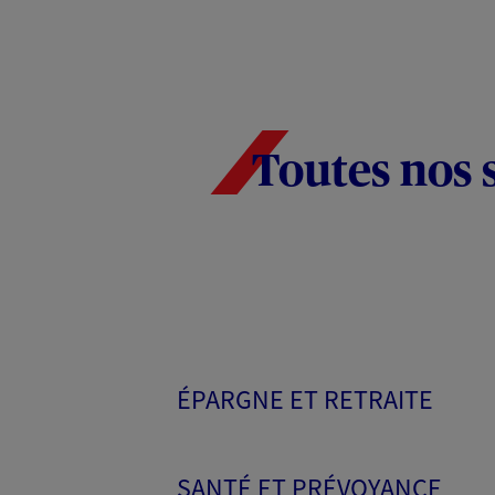
Toutes nos 
ÉPARGNE ET RETRAITE
SANTÉ ET PRÉVOYANCE