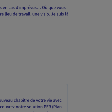
oches en cas d’imprévus… Où que vous
lieu de travail, une visio. Je suis là
uveau chapitre de votre vie avec
écouvrez notre solution PER (Plan