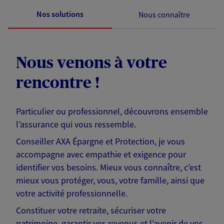
Nos solutions
Nous connaître
Nous venons à votre
rencontre !
Particulier ou professionnel, découvrons ensemble
l’assurance qui vous ressemble.
Conseiller AXA Épargne et Protection, je vous
accompagne avec empathie et exigence pour
identifier vos besoins. Mieux vous connaître, c'est
mieux vous protéger, vous, votre famille, ainsi que
votre activité professionnelle.
Constituer votre retraite, sécuriser votre
patrimoine, garantir vos revenus et l’avenir de vos