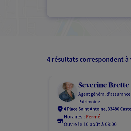
4 résultats correspondent à
Severine Brette
Agent général d'assurance
Patrimoine
4 Place Saint Antoine, 33480 Cas
Horaires :
Fermé
Ouvre le 10 août à 09:00