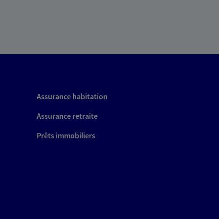
Assurance habitation
Assurance retraite
Prêts immobiliers