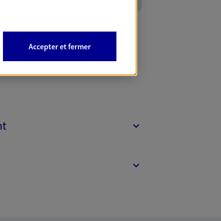
Accepter et fermer
nt