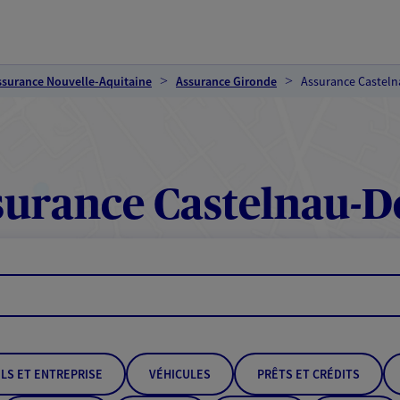
ssurance Nouvelle-Aquitaine
Assurance Gironde
Assurance Castel
urance Castelnau-
LS ET ENTREPRISE
VÉHICULES
PRÊTS ET CRÉDITS