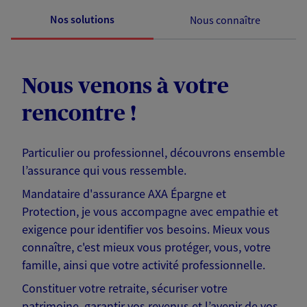
Nos solutions
Nous connaître
Nous venons à votre
rencontre !
Particulier ou professionnel, découvrons ensemble
l’assurance qui vous ressemble.
Mandataire d'assurance AXA Épargne et
Protection, je vous accompagne avec empathie et
exigence pour identifier vos besoins. Mieux vous
connaître, c'est mieux vous protéger, vous, votre
famille, ainsi que votre activité professionnelle.
Constituer votre retraite, sécuriser votre
patrimoine, garantir vos revenus et l’avenir de vos