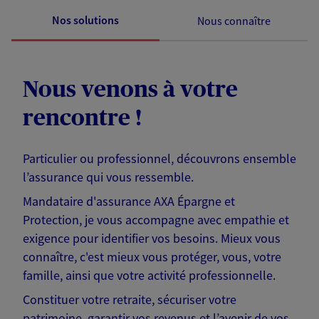
Nos solutions
Nous connaître
Nous venons à votre
rencontre !
Particulier ou professionnel, découvrons ensemble
l’assurance qui vous ressemble.
Mandataire d'assurance AXA Épargne et
Protection, je vous accompagne avec empathie et
exigence pour identifier vos besoins. Mieux vous
connaître, c'est mieux vous protéger, vous, votre
famille, ainsi que votre activité professionnelle.
Constituer votre retraite, sécuriser votre
patrimoine, garantir vos revenus et l’avenir de vos