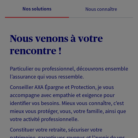
Nos solutions
Nous connaître
Nous venons à votre
rencontre !
Particulier ou professionnel, découvrons ensemble
l’assurance qui vous ressemble.
Conseiller AXA Épargne et Protection, je vous
accompagne avec empathie et exigence pour
identifier vos besoins. Mieux vous connaître, c'est
mieux vous protéger, vous, votre famille, ainsi que
votre activité professionnelle.
Constituer votre retraite, sécuriser votre
patrimoine, garantir vos revenus et l’avenir de vos