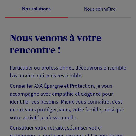
Nos solutions
Nous connaître
Nous venons à votre
rencontre !
Particulier ou professionnel, découvrons ensemble
l’assurance qui vous ressemble.
Conseiller AXA Épargne et Protection, je vous
accompagne avec empathie et exigence pour
identifier vos besoins. Mieux vous connaître, c'est
mieux vous protéger, vous, votre famille, ainsi que
votre activité professionnelle.
Constituer votre retraite, sécuriser votre
patrimoine, garantir vos revenus et l’avenir de vos