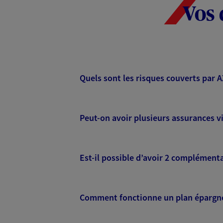
Vos 
Quels sont les risques couverts par 
Peut-on avoir plusieurs assurances vi
Est-il possible d’avoir 2 complémenta
Comment fonctionne un plan épargne