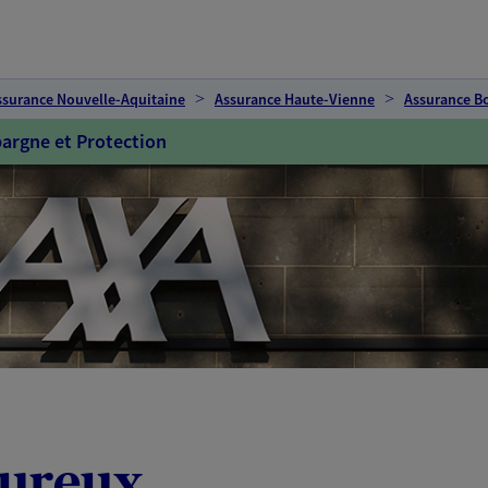
ssurance Nouvelle-Aquitaine
Assurance Haute-Vienne
Assurance Bo
argne et Protection
eureux