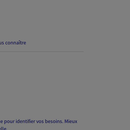
s connaître
 pour identifier vos besoins. Mieux
lle.