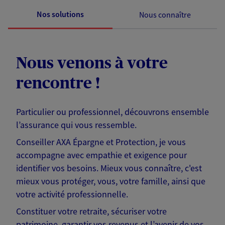
Nos solutions
Nous connaître
Nous venons à votre
rencontre !
Particulier ou professionnel, découvrons ensemble
l’assurance qui vous ressemble.
Conseiller AXA Épargne et Protection, je vous
accompagne avec empathie et exigence pour
identifier vos besoins. Mieux vous connaître, c'est
mieux vous protéger, vous, votre famille, ainsi que
votre activité professionnelle.
Constituer votre retraite, sécuriser votre
patrimoine, garantir vos revenus et l’avenir de vos