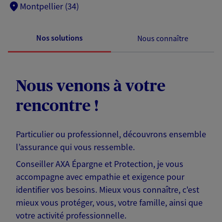
Montpellier (34)
Nos solutions
Nous connaître
Nous venons à votre
rencontre !
Particulier ou professionnel, découvrons ensemble
l’assurance qui vous ressemble.
Conseiller AXA Épargne et Protection, je vous
accompagne avec empathie et exigence pour
identifier vos besoins. Mieux vous connaître, c'est
mieux vous protéger, vous, votre famille, ainsi que
votre activité professionnelle.