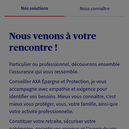
Nos solutions
Nous connaître
Nous venons à votre
rencontre !
Particulier ou professionnel, découvrons ensemble
l’assurance qui vous ressemble.
Conseiller AXA Épargne et Protection, je vous
accompagne avec empathie et exigence pour
identifier vos besoins. Mieux vous connaître, c'est
mieux vous protéger, vous, votre famille, ainsi que
votre activité professionnelle.
Constituer votre retraite, sécuriser votre
patrimoine, garantir vos revenus et l’avenir de vos