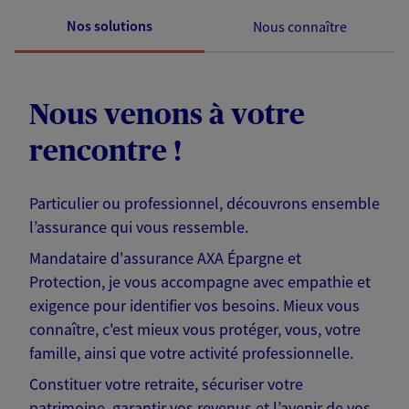
Nos solutions
Nous connaître
Nous venons à votre
rencontre !
Particulier ou professionnel, découvrons ensemble
l’assurance qui vous ressemble.
Mandataire d'assurance AXA Épargne et
Protection, je vous accompagne avec empathie et
exigence pour identifier vos besoins. Mieux vous
connaître, c'est mieux vous protéger, vous, votre
famille, ainsi que votre activité professionnelle.
Constituer votre retraite, sécuriser votre
patrimoine, garantir vos revenus et l’avenir de vos